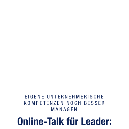
EIGENE UNTERNEHMERISCHE
KOMPETENZEN NOCH BESSER
MANAGEN
Online-Talk für Leader: