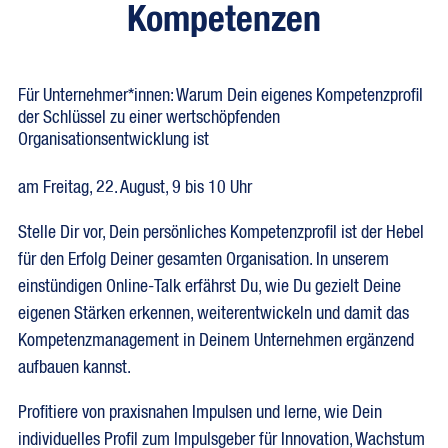
Kompetenzen
Für Unternehmer*innen: Warum Dein eigenes Kompetenzprofil
der Schlüssel zu einer wertschöpfenden
Organisationsentwicklung ist
am Freitag, 22. August, 9 bis 10 Uhr
Stelle Dir vor, Dein persönliches Kompetenzprofil ist der Hebel
für den Erfolg Deiner gesamten Organisation. In unserem
einstündigen Online-Talk erfährst Du, wie Du gezielt Deine
eigenen Stärken erkennen, weiterentwickeln und damit das
Kompetenzmanagement in Deinem Unternehmen ergänzend
aufbauen kannst.
Profitiere von praxisnahen Impulsen und lerne, wie Dein
individuelles Profil zum Impulsgeber für Innovation, Wachstum