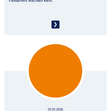
Fundament wachsen kann.
02.05.2026