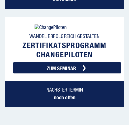
WANDEL ERFOLGREICH GESTALTEN
ZERTIFIKATS­PROGRAMM
CHANGEPILOTEN
ZUM SEMINAR
NÄCHSTER TERMIN
noch offen