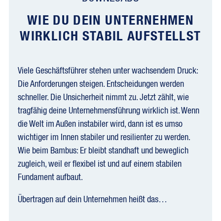
WIE DU DEIN UNTERNEHMEN
WIRKLICH STABIL AUFSTELLST
Viele Geschäftsführer stehen unter wachsendem Druck:
Die Anforderungen steigen. Entscheidungen werden
schneller. Die Unsicherheit nimmt zu. Jetzt zählt, wie
tragfähig deine Unternehmensführung wirklich ist. Wenn
die Welt im Außen instabiler wird, dann ist es umso
wichtiger im Innen stabiler und resilienter zu werden.
Wie beim Bambus: Er bleibt standhaft und beweglich
zugleich, weil er flexibel ist und auf einem stabilen
Fundament aufbaut.
Übertragen auf dein Unternehmen heißt das…