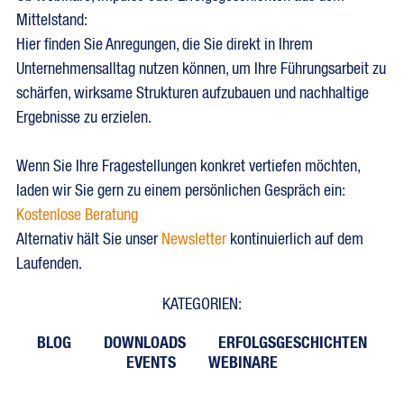
Mittelstand:
Hier finden Sie Anregungen, die Sie direkt in Ihrem
Unternehmensalltag nutzen können, um Ihre Führungsarbeit zu
schärfen, wirksame Strukturen aufzubauen und nachhaltige
Ergebnisse zu erzielen.
Wenn Sie Ihre Fragestellungen konkret vertiefen möchten,
laden wir Sie gern zu einem persönlichen Gespräch ein:
Kostenlose Beratung
Alternativ hält Sie unser
Newsletter
kontinuierlich auf dem
Laufenden.
KATEGORIEN:
BLOG
DOWNLOADS
ERFOLGSGESCHICHTEN
EVENTS
WEBINARE