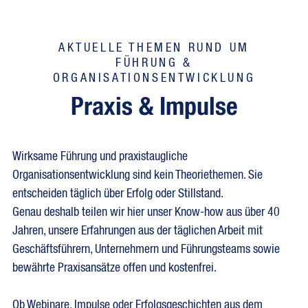
AKTUELLE THEMEN RUND UM
FÜHRUNG &
ORGANISATIONSENTWICKLUNG
Praxis & Impulse
Wirksame Führung und praxistaugliche
Organisationsentwicklung sind kein Theoriethemen. Sie
entscheiden täglich über Erfolg oder Stillstand.
Genau deshalb teilen wir hier unser Know-how aus über 40
Jahren, unsere Erfahrungen aus der täglichen Arbeit mit
Geschäftsführern, Unternehmern und Führungsteams sowie
bewährte Praxisansätze offen und kostenfrei.
Ob Webinare, Impulse oder Erfolgsgeschichten aus dem