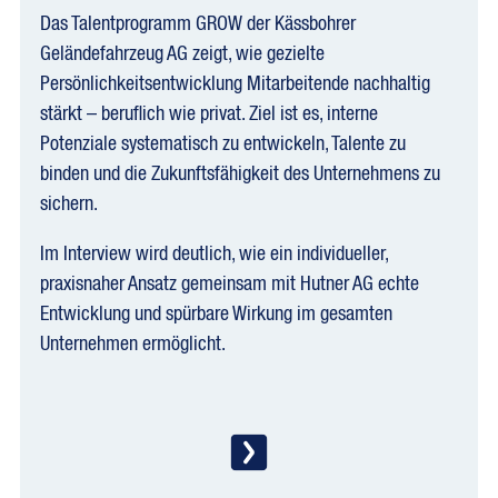
Das Talentprogramm GROW der Kässbohrer
Geländefahrzeug AG zeigt, wie gezielte
Persönlichkeitsentwicklung Mitarbeitende nachhaltig
stärkt – beruflich wie privat. Ziel ist es, interne
Potenziale systematisch zu entwickeln, Talente zu
binden und die Zukunftsfähigkeit des Unternehmens zu
sichern.
Im Interview wird deutlich, wie ein individueller,
praxisnaher Ansatz gemeinsam mit Hutner AG echte
Entwicklung und spürbare Wirkung im gesamten
Unternehmen ermöglicht.