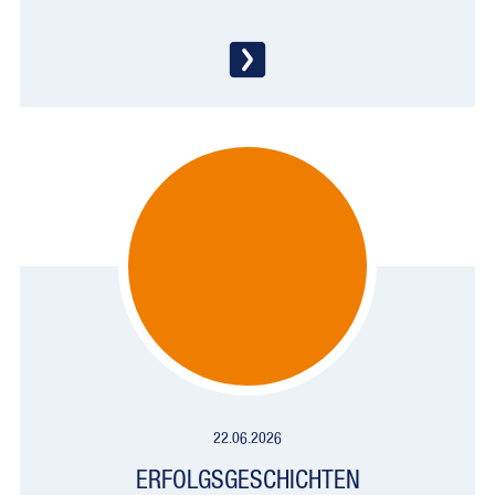
22.06.2026
ERFOLGSGESCHICHTEN