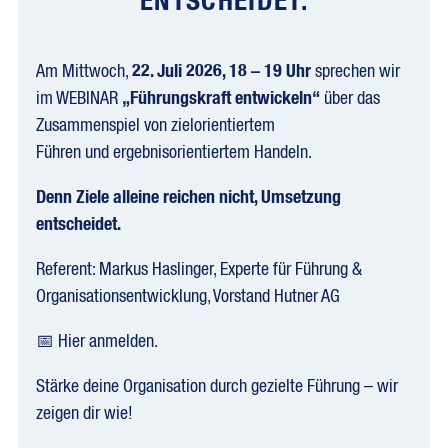
ENTSCHEIDET.
Am Mittwoch,
22. Juli 2026, 18 – 19 Uhr
sprechen wir
im WEBINAR
„Führungskraft entwickeln“
über das
Zusammenspiel von zielorientiertem
Führen und ergebnisorientiertem Handeln.
Denn Ziele alleine reichen nicht, Umsetzung
entscheidet.
Referent:
Markus Haslinger, Experte für Führung &
Organisationsentwicklung, Vorstand Hutner AG
📅 Hier anmelden.
Stärke deine Organisation durch gezielte Führung – wir
zeigen dir wie!