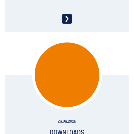
26.06.2026
DOWNLOADS