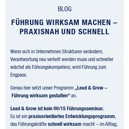
BLOG
FÜHRUNG WIRKSAM MACHEN –
PRAXISNAH UND SCHNELL
Wenn sich in Unternehmen Strukturen verändern,
Verantwortung neu verteilt werden muss und schneller
wächst als Führungskompetenz, wird Führung zum
Engpass.
Genau hier setzt unser Programm
„
Lead & Grow –
Führung wirksam gestalten
“
an.
Lead & Grow ist kein 08/15 Führungsseminar.
Es ist ein
praxisorientiertes Entwicklungsprogramm
,
das Führungskräfte
schnell wirksam
macht – im Alltag,