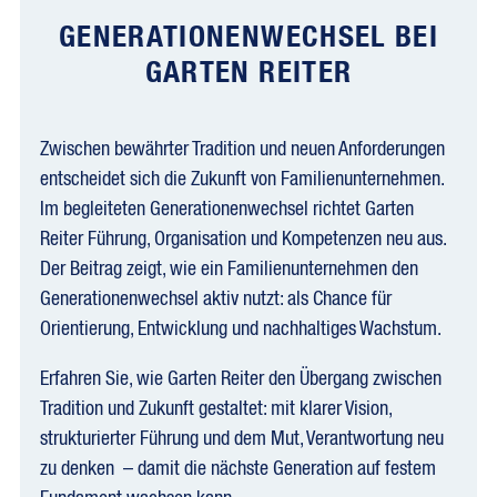
GENERATIONENWECHSEL BEI
GARTEN REITER
Zwischen bewährter Tradition und neuen Anforderungen
entscheidet sich die Zukunft von Familienunternehmen.
Im begleiteten Generationenwechsel richtet Garten
Reiter Führung, Organisation und Kompetenzen neu aus.
Der Beitrag zeigt, wie ein Familienunternehmen den
Generationenwechsel aktiv nutzt: als Chance für
Orientierung, Entwicklung und nachhaltiges Wachstum.
Erfahren Sie, wie Garten Reiter den Übergang zwischen
Tradition und Zukunft gestaltet: mit klarer Vision,
strukturierter Führung und dem Mut, Verantwortung neu
zu denken – damit die nächste Generation auf festem