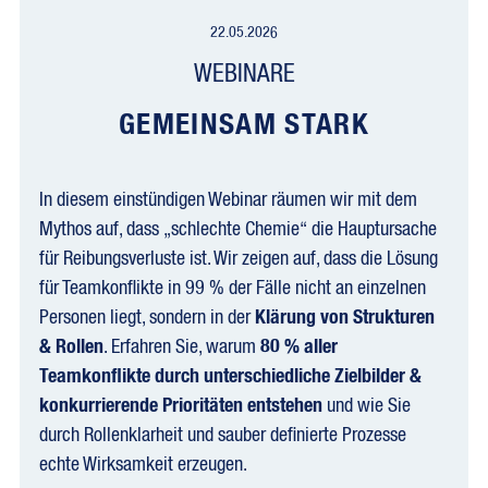
22.05.2026
WEBINARE
GEMEINSAM STARK
In diesem einstündigen Webinar räumen wir mit dem
Mythos auf, dass „schlechte Chemie“ die Hauptursache
für Reibungsverluste ist. Wir zeigen auf, dass die Lösung
für Teamkonflikte in 99 % der Fälle nicht an einzelnen
Personen liegt, sondern in der
Klärung von Strukturen
& Rollen
. Erfahren Sie, warum
80 % aller
Teamkonflikte durch unterschiedliche Zielbilder &
konkurrierende Prioritäten entstehen
und wie Sie
durch Rollenklarheit und sauber definierte Prozesse
echte Wirksamkeit erzeugen.