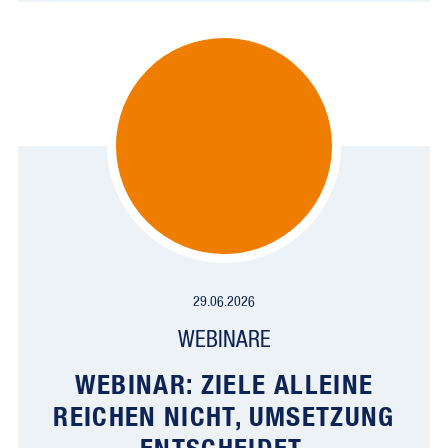
29.06.2026
WEBINARE
WEBINAR: ZIELE ALLEINE
REICHEN NICHT, UMSETZUNG