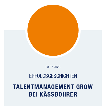
08.07.2026
ERFOLGSGESCHICHTEN
TALENTMANAGEMENT GROW
BEI KÄSSBOHRER