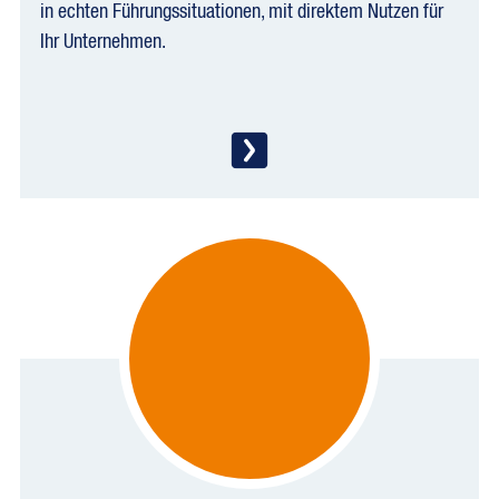
in echten Führungssituationen, mit direktem Nutzen für
Ihr Unternehmen.