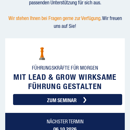
passenden Unterstützung für sich aus.
Wir stehen Ihnen bei Fragen gerne zur Verfügung
. Wir freuen
uns auf Sie!
FÜHRUNGSKRÄFTE FÜR MORGEN
MIT LEAD & GROW WIRKSAME
FÜHRUNG GESTALTEN
ZUM SEMINAR
NÄCHSTER TERMIN
06.10.2026