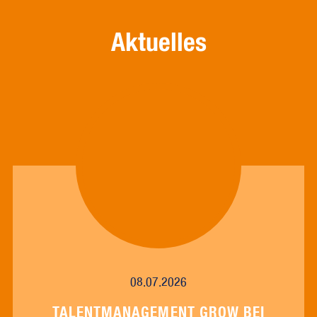
Aktuelles
08.07.2026
TALENTMANAGEMENT GROW BEI