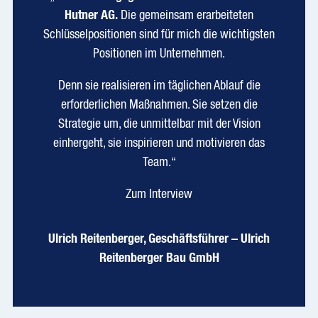
Hutner AG.
Die gemeinsam erarbeiteten
Schlüsselpositionen sind für mich die wichtigsten
Positionen im Unternehmen.
Denn sie realisieren im täglichen Ablauf die
erforderlichen Maßnahmen. Sie setzen die
Strategie um, die unmittelbar mit der Vision
einhergeht, sie inspirieren und motivieren das
Team.“
Zum Interview
Ulrich Reitenberger, Geschäftsführer – Ulrich
Reitenberger Bau GmbH