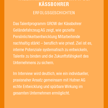
KÄSSBOHRER
ERFOLGSGESCHICHTEN
Das Talentprogramm GROW der Kässbohrer
Geländefahrzeug AG zeigt, wie gezielte
Persönlichkeitsentwicklung Mitarbeitende
nachhaltig stärkt – beruflich wie privat. Ziel ist es,
interne Potenziale systematisch zu entwickeln,
Talente zu binden und die Zukunftsfähigkeit des
Unternehmens zu sichern.
Im Interview wird deutlich, wie ein individueller,
praxisnaher Ansatz gemeinsam mit Hutner AG
echte Entwicklung und spürbare Wirkung im
gesamten Unternehmen ermöglicht.