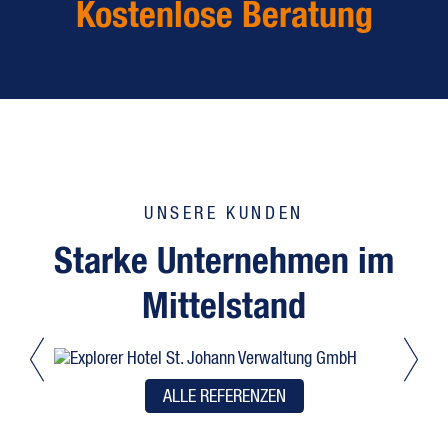
Kostenlose Beratung
UNSERE KUNDEN
Starke Unternehmen im
Mittelstand
ALLE REFERENZEN