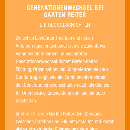
GENERATIONENWECHSEL BEI
GARTEN REITER
ERFOLGSGESCHICHTEN
Zwischen bewährter Tradition und neuen
Anforderungen entscheidet sich die Zukunft von
Familienunternehmen. Im begleiteten
Generationenwechsel richtet Garten Reiter
Führung, Organisation und Kompetenzen neu aus.
Der Beitrag zeigt, wie ein Familienunternehmen
den Generationenwechsel aktiv nutzt: als Chance
für Orientierung, Entwicklung und nachhaltiges
Wachstum.
Erfahren Sie, wie Garten Reiter den Übergang
zwischen Tradition und Zukunft gestaltet: mit klarer
Vision, strukturierter Führung und dem Mut,