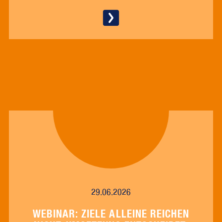
29.06.2026
WEBINAR: ZIELE ALLEINE REICHEN