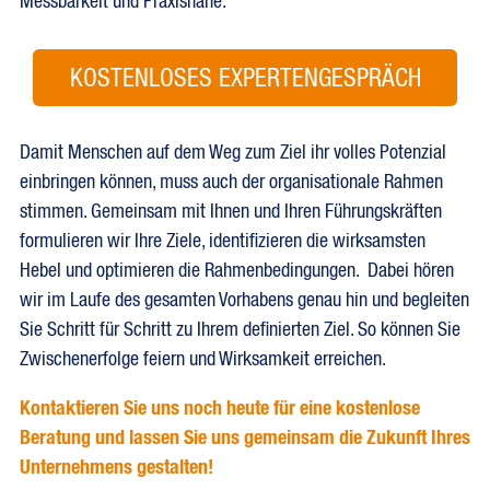
Messbarkeit und Praxisnähe.
KOSTENLOSES EXPERTENGESPRÄCH
Damit Menschen auf dem Weg zum Ziel ihr volles Potenzial
einbringen können, muss auch der organisationale Rahmen
stimmen. Gemeinsam mit Ihnen und Ihren Führungskräften
formulieren wir Ihre Ziele, identifizieren die wirksamsten
Hebel und optimieren die Rahmenbedingungen. Dabei hören
wir im Laufe des gesamten Vorhabens genau hin und begleiten
Sie Schritt für Schritt zu Ihrem definierten Ziel. So können Sie
Zwischenerfolge feiern und Wirksamkeit erreichen.
Kontaktieren Sie uns noch heute für eine kostenlose
Beratung und lassen Sie uns gemeinsam die Zukunft Ihres
Unternehmens gestalten!