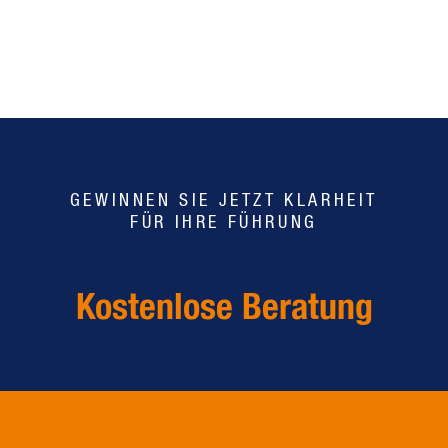
GEWINNEN SIE JETZT KLARHEIT
FÜR IHRE FÜHRUNG
Kostenlose Beratung