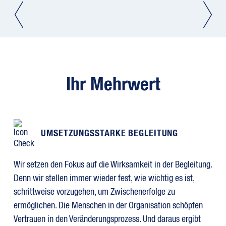
Ihr Mehrwert
UMSETZUNGSSTARKE BEGLEITUNG
Wir setzen den Fokus auf die Wirksamkeit in der Begleitung.
Denn wir stellen immer wieder fest, wie wichtig es ist,
schrittweise vorzugehen, um Zwischenerfolge zu
ermöglichen. Die Menschen in der Organisation schöpfen
Vertrauen in den Veränderungsprozess. Und daraus ergibt