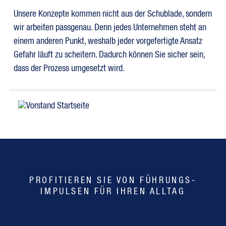
Unsere Konzepte kommen nicht aus der Schublade, sondern
wir arbeiten passgenau. Denn jedes Unternehmen steht an
einem anderen Punkt, weshalb jeder vorgefertigte Ansatz
Gefahr läuft zu scheitern. Dadurch können Sie sicher sein,
dass der Prozess umgesetzt wird.
PROFITIEREN SIE VON FÜHRUNGS-
IMPULSEN FÜR IHREN ALLTAG