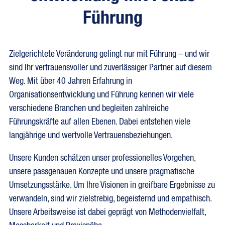
Führung
Zielgerichtete Veränderung gelingt nur mit Führung – und wir
sind Ihr vertrauensvoller und zuverlässiger Partner auf diesem
Weg. Mit über 40 Jahren Erfahrung in
Organisationsentwicklung und Führung kennen wir viele
verschiedene Branchen und begleiten zahlreiche
Führungskräfte auf allen Ebenen. Dabei entstehen viele
langjährige und wertvolle Vertrauensbeziehungen.
Unsere Kunden schätzen unser professionelles Vorgehen,
unsere passgenauen Konzepte und unsere pragmatische
Umsetzungsstärke. Um Ihre Visionen in greifbare Ergebnisse zu
verwandeln, sind wir zielstrebig, begeisternd und empathisch.
Unsere Arbeitsweise ist dabei geprägt von Methodenvielfalt,