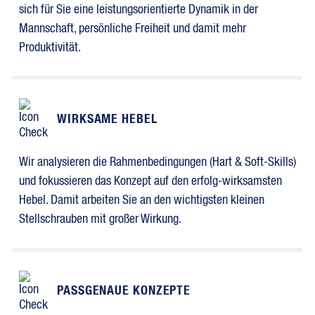
sich für Sie eine leistungsorientierte Dynamik in der
Mannschaft, persönliche Freiheit und damit mehr
Produktivität.
WIRKSAME HEBEL
Wir analysieren die Rahmenbedingungen (Hart & Soft-Skills)
und fokussieren das Konzept auf den erfolg-wirksamsten
Hebel. Damit arbeiten Sie an den wichtigsten kleinen
Stellschrauben mit großer Wirkung.
PASSGENAUE KONZEPTE