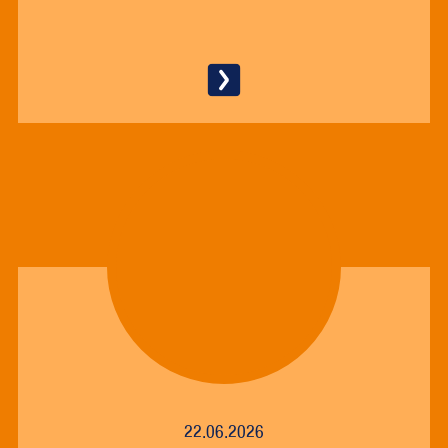
22.06.2026