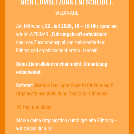
NICHT, UMSETZUNG ENTSCHEIDET.
WEBINARE
Am Mittwoch,
22. Juli 2026, 18 – 19 Uhr
sprechen
wir im WEBINAR
„Führungskraft entwickeln“
über das Zusammenspiel von zielorientiertem
Führen und ergebnisorientiertem Handeln.
Denn Ziele alleine reichen nicht, Umsetzung
entscheidet.
Referent:
Markus Haslinger, Experte für Führung &
Organisationsentwicklung, Vorstand Hutner AG
📅 Hier anmelden.
Stärke deine Organisation durch gezielte Führung –
wir zeigen dir wie!