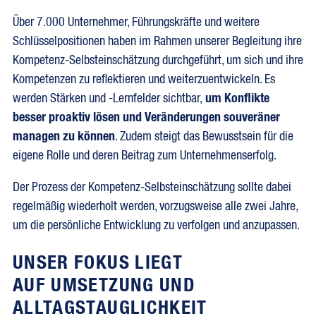
Über 7.000 Unternehmer, Führungskräfte und weitere
Schlüsselpositionen haben im Rahmen unserer Begleitung ihre
Kompetenz-Selbsteinschätzung durchgeführt, um sich und ihre
Kompetenzen zu reflektieren und weiterzuentwickeln. Es
werden Stärken und -Lernfelder sichtbar,
um Konflikte
besser proaktiv lösen und Veränderungen souveräner
managen zu können
. Zudem steigt das Bewusstsein für die
eigene Rolle und deren Beitrag zum Unternehmenserfolg.
Der Prozess der Kompetenz-Selbsteinschätzung sollte dabei
regelmäßig wiederholt werden, vorzugsweise alle zwei Jahre,
um die persönliche Entwicklung zu verfolgen und anzupassen.
UNSER FOKUS LIEGT
AUF UMSETZUNG UND
ALLTAGSTAUGLICHKEIT