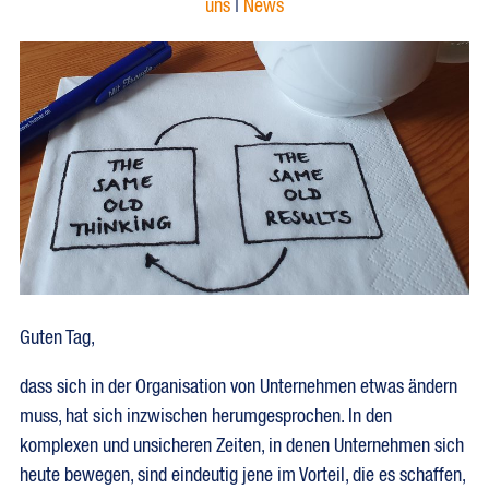
uns
|
News
Guten Tag,
dass sich in der Organisation von Unternehmen etwas ändern
muss, hat sich inzwischen herumgesprochen. In den
komplexen und unsicheren Zeiten, in denen Unternehmen sich
heute bewegen, sind eindeutig jene im Vorteil, die es schaffen,