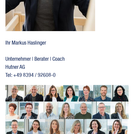
Ihr Markus Haslinger
Unternehmer | Berater | Coach
Hutner AG
Tel: +49 8394 / 92608-0