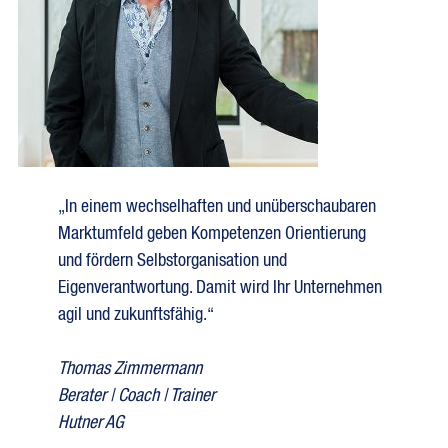
„In einem wechselhaften und unüberschaubaren
Marktumfeld geben Kompetenzen Orientierung
und fördern Selbstorganisation und
Eigenverantwortung. Damit wird Ihr Unternehmen
agil und zukunftsfähig.“
Thomas Zimmermann
Berater | Coach | Trainer
Hutner AG