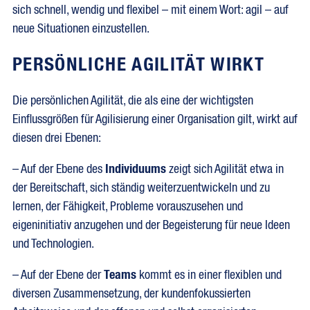
sich schnell, wendig und flexibel – mit einem Wort: agil – auf
neue Situationen einzustellen.
PERSÖNLICHE AGILITÄT WIRKT
Die persönlichen Agilität, die als eine der wichtigsten
Einflussgrößen für Agilisierung einer Organisation gilt, wirkt auf
diesen drei Ebenen:
– Auf der Ebene des
Individuums
zeigt sich Agilität etwa in
der Bereitschaft, sich ständig weiterzuentwickeln und zu
lernen, der Fähigkeit, Probleme vorauszusehen und
eigeninitiativ anzugehen und der Begeisterung für neue Ideen
und Technologien.
– Auf der Ebene der
Teams
kommt es in einer flexiblen und
diversen Zusammensetzung, der kundenfokussierten