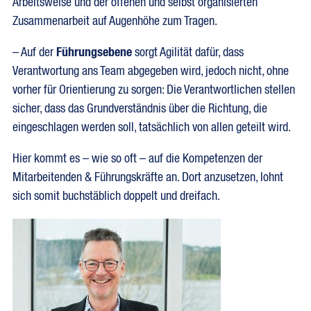
Arbeitsweise und der offenen und selbst organisierten
Zusammenarbeit auf Augenhöhe zum Tragen.
– Auf der
Führungsebene
sorgt Agilität dafür, dass
Verantwortung ans Team abgegeben wird, jedoch nicht, ohne
vorher für Orientierung zu sorgen: Die Verantwortlichen stellen
sicher, dass das Grundverständnis über die Richtung, die
eingeschlagen werden soll, tatsächlich von allen geteilt wird.
Hier kommt es – wie so oft – auf die Kompetenzen der
Mitarbeitenden & Führungskräfte an. Dort anzusetzen, lohnt
sich somit buchstäblich doppelt und dreifach.