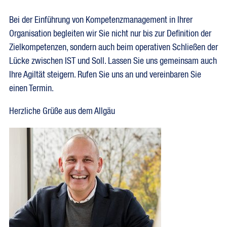
Bei der Einführung von Kompetenzmanagement in Ihrer
Organisation begleiten wir Sie nicht nur bis zur Definition der
Zielkompetenzen, sondern auch beim operativen Schließen der
Lücke zwischen IST und Soll. Lassen Sie uns gemeinsam auch
Ihre Agiltät steigern. Rufen Sie uns an und vereinbaren Sie
einen Termin.
Herzliche Grüße aus dem Allgäu