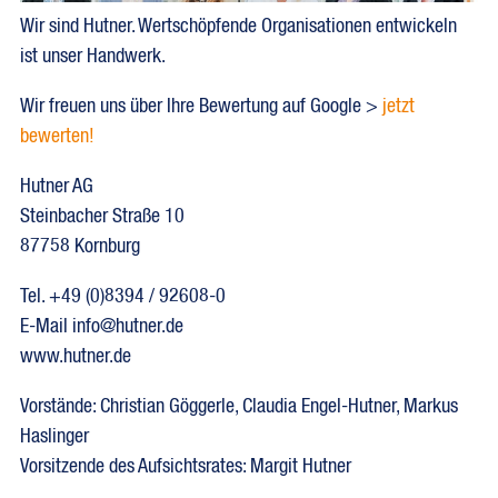
Wir sind Hutner. Wertschöpfende Organisationen entwickeln
ist unser Handwerk.
Wir freuen uns über Ihre Bewertung auf Google >
jetzt
bewerten!
Hutner AG
Steinbacher Straße 10
87758 Kornburg
Tel. +49 (0)8394 / 92608-0
E-Mail info@hutner.de
www.hutner.de
Vorstände: Christian Göggerle, Claudia Engel-Hutner, Markus
Haslinger
Vorsitzende des Aufsichtsrates: Margit Hutner