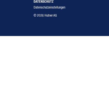
DATENSCHUTZ
Datenschutzeinstellungen
© 2026 Hutner AG